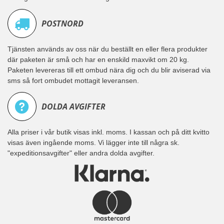
POSTNORD
Tjänsten används av oss när du beställt en eller flera produkter
där paketen är små och har en enskild maxvikt om 20 kg.
Paketen levereras till ett ombud nära dig och du blir aviserad via
sms så fort ombudet mottagit leveransen.
DOLDA AVGIFTER
Alla priser i vår butik visas inkl. moms. I kassan och på ditt kvitto
visas även ingående moms. Vi lägger inte till några sk.
"expeditionsavgifter" eller andra dolda avgifter.