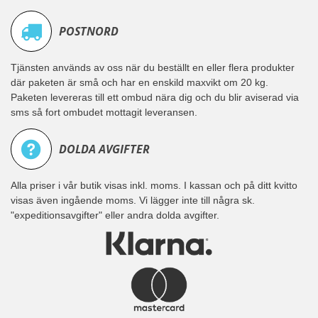
POSTNORD
Tjänsten används av oss när du beställt en eller flera produkter
där paketen är små och har en enskild maxvikt om 20 kg.
Paketen levereras till ett ombud nära dig och du blir aviserad via
sms så fort ombudet mottagit leveransen.
DOLDA AVGIFTER
Alla priser i vår butik visas inkl. moms. I kassan och på ditt kvitto
visas även ingående moms. Vi lägger inte till några sk.
"expeditionsavgifter" eller andra dolda avgifter.