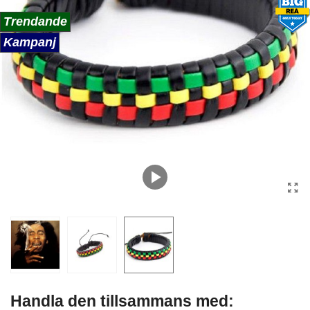
Trendande
Kampanj
Handla den tillsammans med: