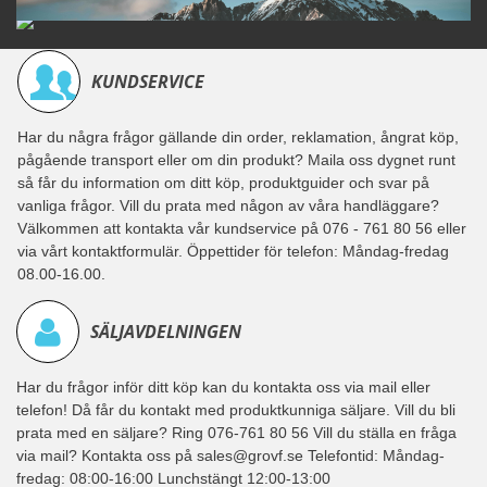
KUNDSERVICE
Har du några frågor gällande din order, reklamation, ångrat köp,
pågående transport eller om din produkt? Maila oss dygnet runt
så får du information om ditt köp, produktguider och svar på
vanliga frågor. Vill du prata med någon av våra handläggare?
Välkommen att kontakta vår kundservice på 076 - 761 80 56 eller
via vårt kontaktformulär. Öppettider för telefon: Måndag-fredag
08.00-16.00.
SÄLJAVDELNINGEN
Har du frågor inför ditt köp kan du kontakta oss via mail eller
telefon! Då får du kontakt med produktkunniga säljare. Vill du bli
prata med en säljare? Ring 076-761 80 56 Vill du ställa en fråga
via mail? Kontakta oss på sales@grovf.se Telefontid: Måndag-
fredag: 08:00-16:00 Lunchstängt 12:00-13:00